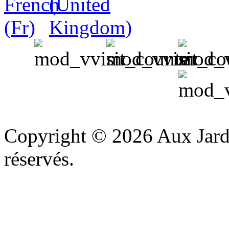
v
Copyright © 2026 Aux Jardi
réservés.