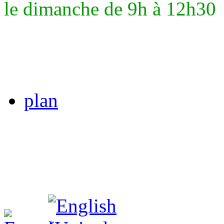
le dimanche de 9h à 12h30
plan