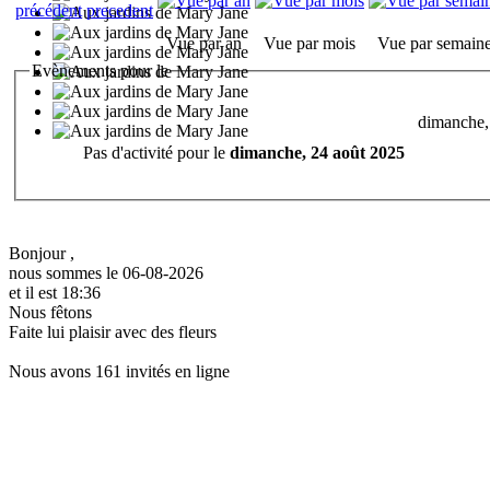
Vue par an
Vue par mois
Vue par semain
Evènements pour le
dimanche,
Pas d'activité pour le
dimanche, 24 août 2025
Bonjour ,
nous sommes le 06-08-2026
et il est 18:36
Nous fêtons
Faite lui plaisir avec des fleurs
Nous avons 161 invités en ligne