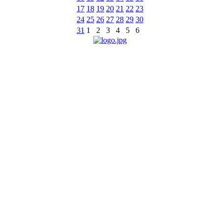
17
18
19
20
21
22
23
24
25
26
27
28
29
30
31
1
2
3
4
5
6