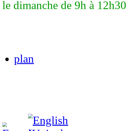
le dimanche de 9h à 12h30
plan