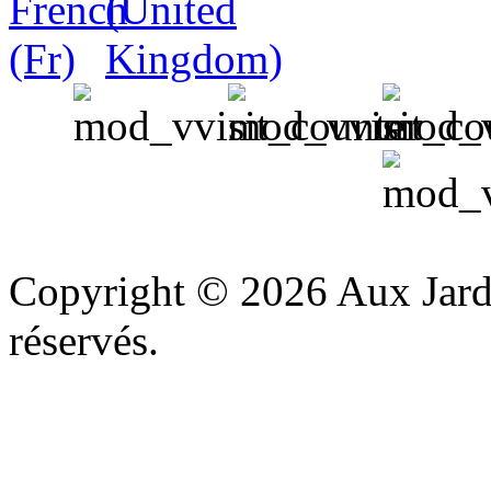
v
Copyright © 2026 Aux Jardi
réservés.