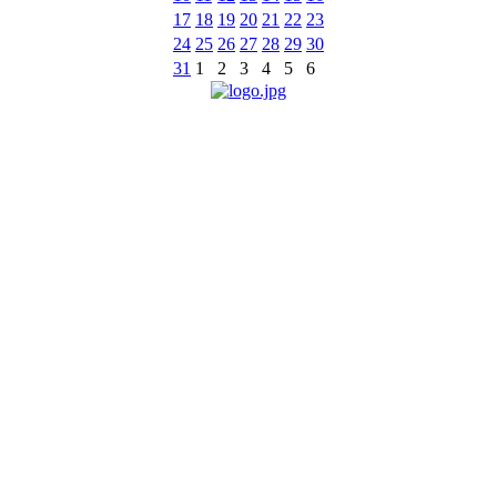
17
18
19
20
21
22
23
24
25
26
27
28
29
30
31
1
2
3
4
5
6