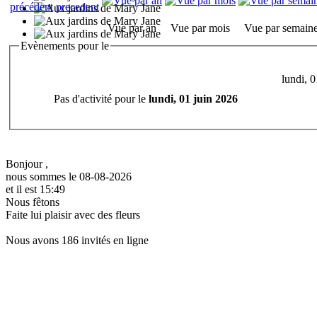
Vue par an
Vue par mois
Vue par semain
Evènements pour le
lundi, 
Pas d'activité pour le
lundi, 01 juin 2026
Bonjour ,
nous sommes le 08-08-2026
et il est 15:49
Nous fêtons
Faite lui plaisir avec des fleurs
Nous avons 186 invités en ligne