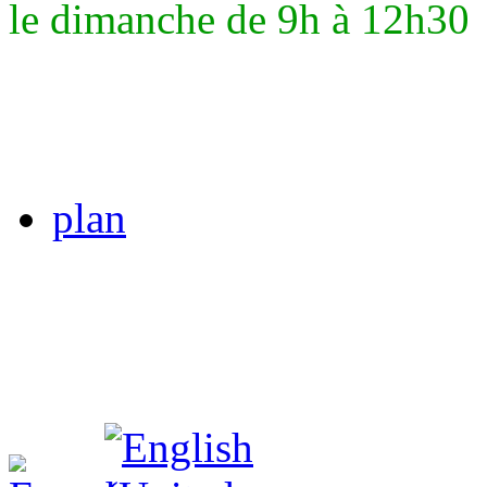
le dimanche de 9h à 12h30
plan