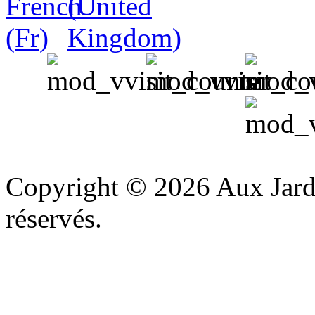
v
Copyright © 2026 Aux Jardi
réservés.