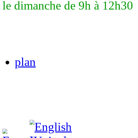
le dimanche de 9h à 12h30
plan