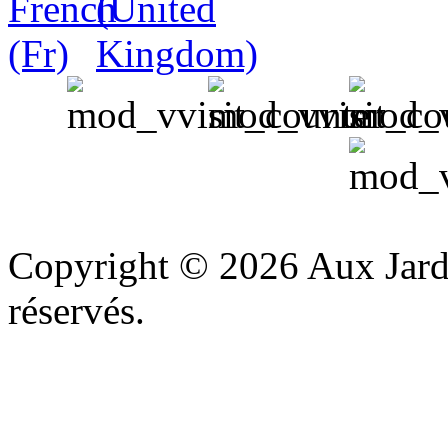
v
Copyright © 2026 Aux Jardi
réservés.