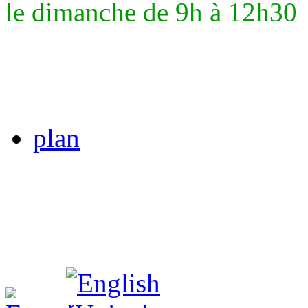
le dimanche de 9h à 12h30
plan