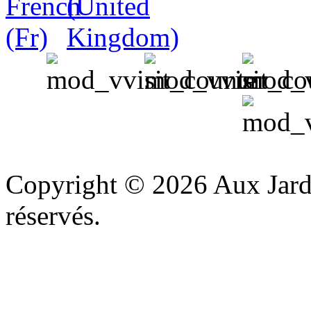
v
Copyright © 2026 Aux Jardi
réservés.