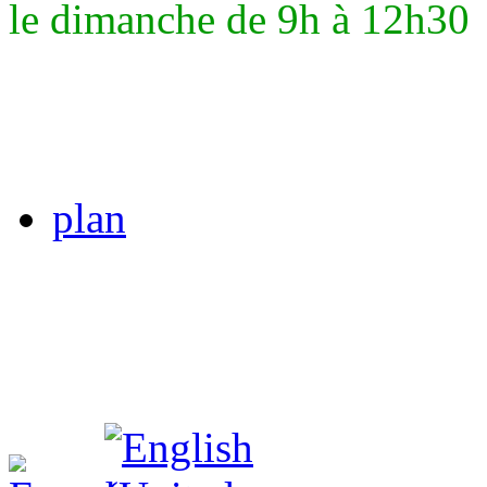
le dimanche de 9h à 12h30
plan