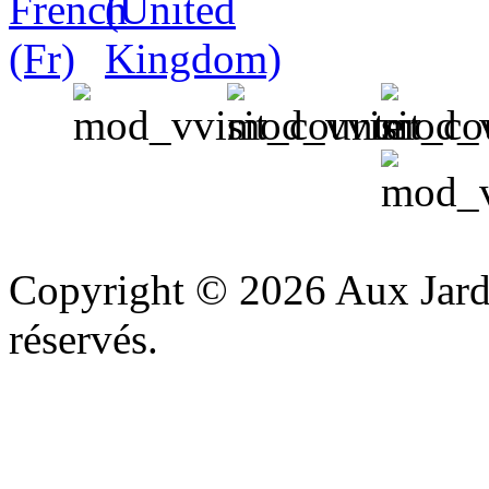
v
Copyright © 2026 Aux Jardi
réservés.