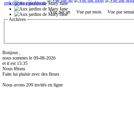
Vue par an
Vue par mois
Vue par sema
Archives
Bonjour ,
nous sommes le 09-08-2026
et il est 15:35
Nous fêtons
Faite lui plaisir avec des fleurs
Nous avons 209 invités en ligne