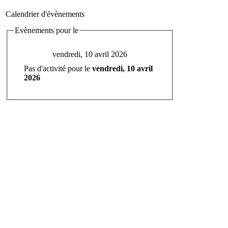
Calendrier d'évènements
Evènements pour le
vendredi, 10 avril 2026
Pas d'activité pour le
vendredi, 10 avril
2026